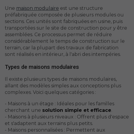
Une
maison modulaire
est une structure
préfabriquée composée de plusieurs modules ou
sections. Ces unités sont fabriquées en usine, puis
transportées sur le site de construction pour y être
assemblées. Ce processus permet de réduire
considérablement le temps de construction sur le
terrain, car la plupart des travaux de fabrication
sont réalisés en intérieur, à l'abri des intempéries.
Types de maisons modulaires
Il existe plusieurs types de maisons modulaires,
allant des modèles simples aux conceptions plus
complexes. Voici quelques catégories :
- Maisons à un étage : Idéales pour les familles
cherchant une
solution simple et efficace
.
- Maisons à plusieurs niveaux : Offrent plus d'espace
et s'adaptent aux terrains plus petits.
- Maisons personnalisées : Permettent aux