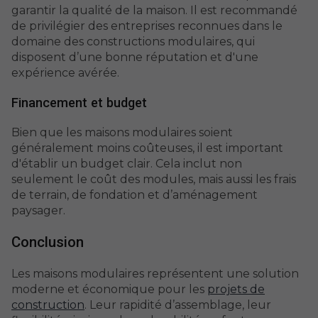
garantir la qualité de la maison. Il est recommandé
de privilégier des entreprises reconnues dans le
domaine des constructions modulaires, qui
disposent d’une bonne réputation et d'une
expérience avérée.
Financement et budget
Bien que les maisons modulaires soient
généralement moins coûteuses, il est important
d'établir un budget clair. Cela inclut non
seulement le coût des modules, mais aussi les frais
de terrain, de fondation et d’aménagement
paysager.
Conclusion
Les maisons modulaires représentent une solution
moderne et économique pour les
projets de
construction
. Leur rapidité d’assemblage, leur