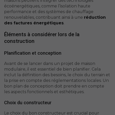
maisons peuvent intégrer des technologies
écoénergétiques, comme l’isolation haute
performance et des systèmes de chauffage
renouvelables, contribuant ainsi à une
réduction
des factures énergétiques
.
Éléments à considérer lors de la
construction
Planification et conception
Avant de se lancer dans un projet de maison
modulaire, il est essentiel de bien planifier. Cela
inclut la définition des besoins, le choix du terrain et
la prise en compte des réglementations locales. Un
bon plan de conception doit prendre en compte
les aspects fonctionnels et esthétiques.
Choix du constructeur
Le choix du bon constructeur est crucial pour