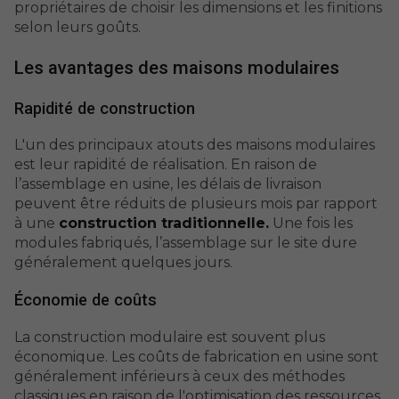
propriétaires de choisir les dimensions et les finitions
selon leurs goûts.
Les avantages des maisons modulaires
Rapidité de construction
L'un des principaux atouts des maisons modulaires
est leur rapidité de réalisation. En raison de
l’assemblage en usine, les délais de livraison
peuvent être réduits de plusieurs mois par rapport
à une
construction traditionnelle.
Une fois les
modules fabriqués, l’assemblage sur le site dure
généralement quelques jours.
Économie de coûts
La construction modulaire est souvent plus
économique. Les coûts de fabrication en usine sont
généralement inférieurs à ceux des méthodes
classiques en raison de l'optimisation des ressources