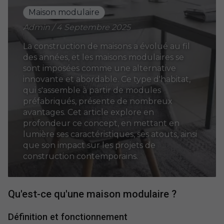
Maison modulaire
Admin / 4 Septembre 2025
La construction de maisons a évolué au fil
des années, et les maisons modulaires se
sont imposées comme une alternative
innovante et abordable. Ce type d'habitat,
qui s'assemble à partir de modules
préfabriqués, présente de nombreux
avantages. Cet article explore en
profondeur ce concept, en mettant en
lumière ses caractéristiques, ses atouts, ainsi
que son impact sur les projets de
construction contemporains.
Qu'est-ce qu'une maison modulaire ?
Définition et fonctionnement