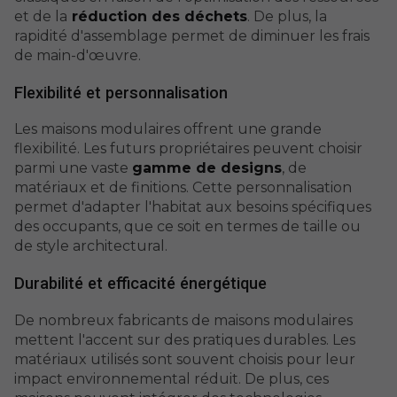
et de la
réduction des déchets
. De plus, la
rapidité d'assemblage permet de diminuer les frais
de main-d'œuvre.
Flexibilité et personnalisation
Les maisons modulaires offrent une grande
flexibilité. Les futurs propriétaires peuvent choisir
parmi une vaste
gamme de designs
, de
matériaux et de finitions. Cette personnalisation
permet d'adapter l'habitat aux besoins spécifiques
des occupants, que ce soit en termes de taille ou
de style architectural.
Durabilité et efficacité énergétique
De nombreux fabricants de maisons modulaires
mettent l'accent sur des pratiques durables. Les
matériaux utilisés sont souvent choisis pour leur
impact environnemental réduit. De plus, ces