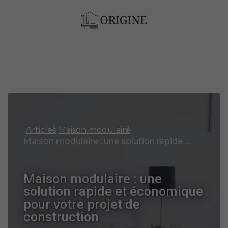
Articles
Maison modulaire
Maison modulaire : une solution rapide et économique pour votre projet de construction
Maison modulaire : une
solution rapide et économique
pour votre projet de
construction