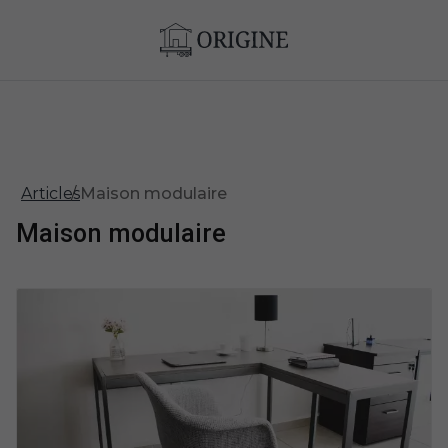
Articles
Maison modulaire
Maison modulaire