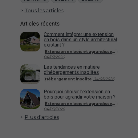
Tous les articles
Articles récents
Comment intégrer une extension
en bois dans un style architectural
existant ?
Extension en bois et agrandissement de maison
04/07/2026
Les tendances en matière
d’hébergements insolites
04/05/2026
Hébergement insolite
Pourquoi choisir l'extension en
bois pour agrandir votre maison ?
Extension en bois et agrandissement de maison
04/03/2026
Plus d'articles