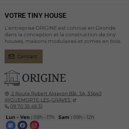
VOTRE TINY HOUSE
L’entreprise ORIGINE est connue en Gironde
dans la conception et la construction de tiny
houses, maisons modulaires et zomes en bois.
Contact
2 Route Robert Algayon Bât. 3A,
33640
AYGUEMORTE-LES-GRAVES
09 70 35 49 31
Lun - Ven :
09h - 17h
Sam :
09h - 12h