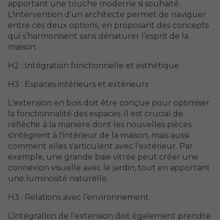
apportant une touche moderne si souhaité.
L'intervention d'un architecte permet de naviguer
entre ces deux options, en proposant des concepts
qui s’harmonisent sans dénaturer l’esprit de la
maison.
H2 : Intégration fonctionnelle et esthétique
H3 : Espaces intérieurs et extérieurs
L'extension en bois doit être conçue pour optimiser
la fonctionnalité des espaces. Il est crucial de
réfléchir à la manière dont les nouvelles pièces
s'intègrent à l'intérieur de la maison, mais aussi
comment elles s'articulent avec l'extérieur. Par
exemple, une grande baie vitrée peut créer une
connexion visuelle avec le jardin, tout en apportant
une luminosité naturelle.
H3 : Relations avec l’environnement
L’intégration de l’extension doit également prendre