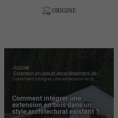
Articles
Extension en bois et agrandissement de maison
Comment intégrer une extension en bois dans un style architectural existant ?
Comment intégrer une
extension en bois dans un
style architectural existant ?