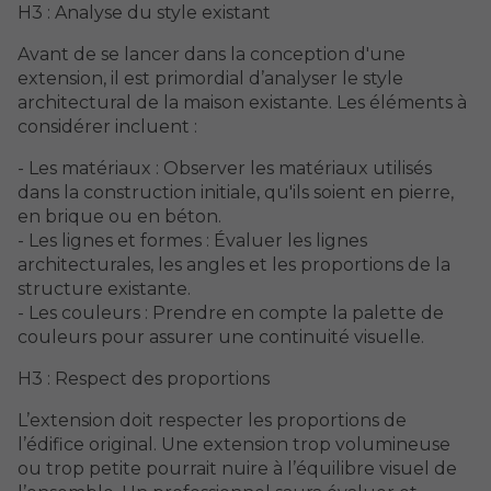
H3 : Analyse du style existant
Avant de se lancer dans la conception d'une
extension, il est primordial d’analyser le style
architectural de la maison existante. Les éléments à
considérer incluent :
- Les matériaux : Observer les matériaux utilisés
dans la construction initiale, qu'ils soient en pierre,
en brique ou en béton.
- Les lignes et formes : Évaluer les lignes
architecturales, les angles et les proportions de la
structure existante.
- Les couleurs : Prendre en compte la palette de
couleurs pour assurer une continuité visuelle.
H3 : Respect des proportions
L’extension doit respecter les proportions de
l’édifice original. Une extension trop volumineuse
ou trop petite pourrait nuire à l’équilibre visuel de