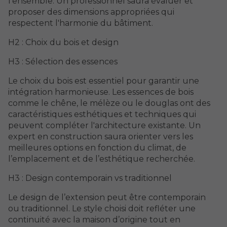
l’ensemble. Un professionnel saura évaluer et
proposer des dimensions appropriées qui
respectent l'harmonie du bâtiment.
H2 : Choix du bois et design
H3 : Sélection des essences
Le choix du bois est essentiel pour garantir une
intégration harmonieuse. Les essences de bois
comme le chêne, le mélèze ou le douglas ont des
caractéristiques esthétiques et techniques qui
peuvent compléter l'architecture existante. Un
expert en construction saura orienter vers les
meilleures options en fonction du climat, de
l’emplacement et de l’esthétique recherchée.
H3 : Design contemporain vs traditionnel
Le design de l’extension peut être contemporain
ou traditionnel. Le style choisi doit refléter une
continuité avec la maison d’origine tout en