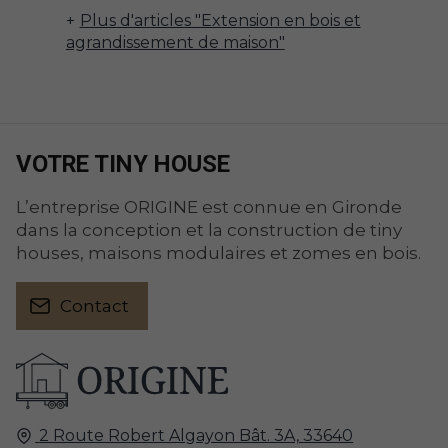
Plus d'articles "Extension en bois et
agrandissement de maison"
VOTRE TINY HOUSE
L’entreprise ORIGINE est connue en Gironde
dans la conception et la construction de tiny
houses, maisons modulaires et zomes en bois.
Contact
2 Route Robert Algayon Bât. 3A,
33640