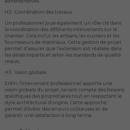
administratives.
H3 : Coordination des travaux
Un professionnel joue également un rôle clé dans
la coordination des différents intervenants sur le
chantier. Cela inclut les artisans, les ouvriers et les
fournisseurs de matériaux. Cette gestion de projet
permet d’assurer que l’extension soit réalisée dans
les délais impartis et selon les standards de qualité
requis.
H3 : Vision globale
Enfin, l’intervenant professionnel apporte une
vision globale du projet, tenant compte des besoins
spécifiques des propriétaires tout en respectant le
style architectural d'origine. Cette approche
permet d'éviter des erreurs coûteuses et de
garantir une satisfaction à long terme.