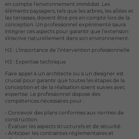
en compte l’environnement immédiat. Les
éléments paysagers, tels que les arbres, les allées et
les terrasses, doivent être pris en compte lors de la
conception. Un professionnel expérimenté saura
intégrer ces aspects pour garantir que l’extension
s’inscrive naturellement dans son environnement.
H2 : L'importance de l’intervention professionnelle
H3 : Expertise technique
Faire appel à un architecte ou à un designer est
crucial pour garantir que toutes les étapes de la
conception et de la réalisation soient suivies avec
expertise. Le professionnel dispose des
compétences nécessaires pour :
- Concevoir des plans conformes aux normes de
construction.
- Évaluer les aspects structurels et de sécurité.
- Anticiper les contraintes réglementaires et