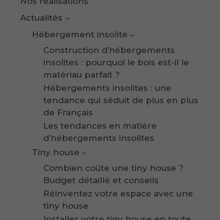
Nos réalisations
Actualités
Hébergement insolite
Construction d’hébergements
insolites : pourquoi le bois est-il le
matériau parfait ?
Hébergements insolites : une
tendance qui séduit de plus en plus
de Français
Les tendances en matière
d’hébergements insolites
Tiny house
Combien coûte une tiny house ?
Budget détaillé et conseils
Réinventez votre espace avec une
tiny house
Installer votre tiny house en toute