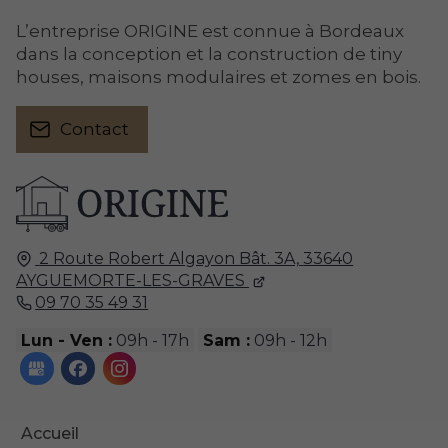
L’entreprise ORIGINE est connue à Bordeaux
dans la conception et la construction de tiny
houses, maisons modulaires et zomes en bois.
Contact
2 Route Robert Algayon Bât. 3A,
33640
AYGUEMORTE-LES-GRAVES
09 70 35 49 31
Lun - Ven :
09h - 17h
Sam :
09h - 12h
Accueil