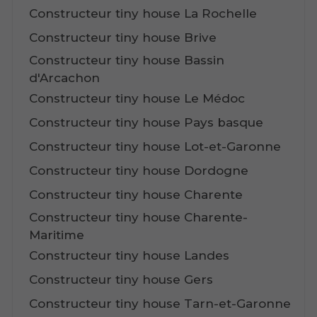
Constructeur tiny house La Rochelle
Constructeur tiny house Brive
Constructeur tiny house Bassin
d'Arcachon
Constructeur tiny house Le Médoc
Constructeur tiny house Pays basque
Constructeur tiny house Lot-et-Garonne
Constructeur tiny house Dordogne
Constructeur tiny house Charente
Constructeur tiny house Charente-
Maritime
Constructeur tiny house Landes
Constructeur tiny house Gers
Constructeur tiny house Tarn-et-Garonne