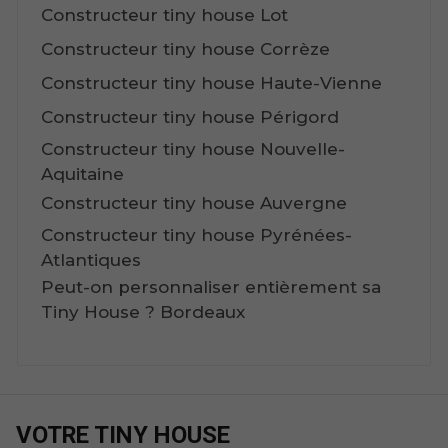
Constructeur tiny house Lot
Constructeur tiny house Corrèze
Constructeur tiny house Haute-Vienne
Constructeur tiny house Périgord
Constructeur tiny house Nouvelle-
Aquitaine
Constructeur tiny house Auvergne
Constructeur tiny house Pyrénées-
Atlantiques
Peut-on personnaliser entièrement sa
Tiny House ? Bordeaux
VOTRE TINY HOUSE