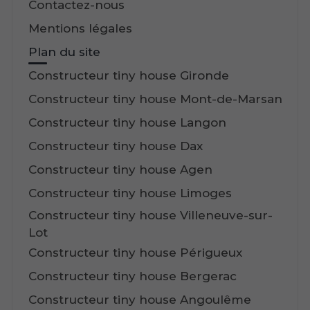
Contactez-nous
Mentions légales
Plan du site
Constructeur tiny house Gironde
Constructeur tiny house Mont-de-Marsan
Constructeur tiny house Langon
Constructeur tiny house Dax
Constructeur tiny house Agen
Constructeur tiny house Limoges
Constructeur tiny house Villeneuve-sur-
Lot
Constructeur tiny house Périgueux
Constructeur tiny house Bergerac
Constructeur tiny house Angoulême