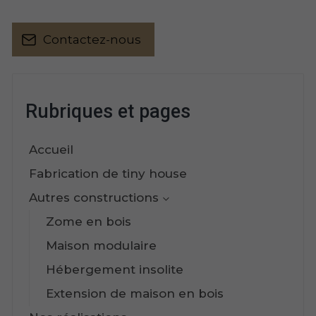
Contactez-nous
Rubriques et pages
Accueil
Fabrication de tiny house
Autres constructions
Zome en bois
Maison modulaire
Hébergement insolite
Extension de maison en bois