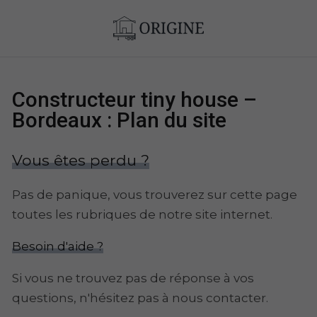
Constructeur tiny house –
Bordeaux : Plan du site
Vous êtes perdu ?
Pas de panique, vous trouverez sur cette page
toutes les rubriques de notre site internet.​​
Besoin d'aide ?
Si vous ne trouvez pas de réponse à vos
questions, n'hésitez pas à nous contacter.