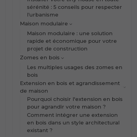
sérénité : 5 conseils pour respecter
l’urbanisme
Maison modulaire
Maison modulaire : une solution
rapide et économique pour votre
projet de construction
Zomes en bois
Les multiples usages des zomes en
bois
Extension en bois et agrandissement
de maison
Pourquoi choisir l'extension en bois
pour agrandir votre maison ?
Comment intégrer une extension
en bois dans un style architectural
existant ?