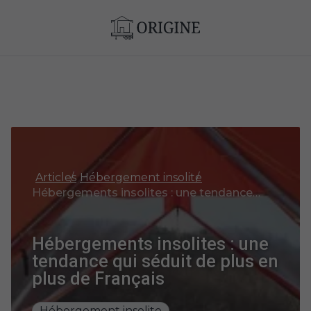
Articles
Hébergement insolite
Hébergements insolites : une tendance qui séduit de plus en plus de Français
Hébergements insolites : une
tendance qui séduit de plus en
plus de Français
Hébergement insolite