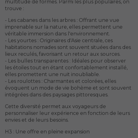
multitude de formes. Parmi les plus populaires, on
trouve :
- Les cabanes dans les arbres : Offrant une vue
imprenable sur la nature, elles permettent une
véritable immersion dans l'environnement.
- Les yourtes : Originaires d'Asie centrale, ces
habitations nomades sont souvent situées dans des
lieux reculés, favorisant un retour aux sources.
- Les bulles transparentes : Idéales pour observer
les étoiles tout en étant confortablement installé,
elles promettent une nuit inoubliable.
- Les roulottes : Charmantes et colorées, elles
évoquent un mode de vie bohème et sont souvent
intégrées dans des paysages pittoresques.
Cette diversité permet aux voyageurs de
personnaliser leur expérience en fonction de leurs
envies et de leurs besoins.
H3 : Une offre en pleine expansion