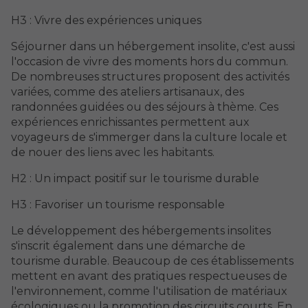
H3 : Vivre des expériences uniques
Séjourner dans un hébergement insolite, c'est aussi
l'occasion de vivre des moments hors du commun.
De nombreuses structures proposent des activités
variées, comme des ateliers artisanaux, des
randonnées guidées ou des séjours à thème. Ces
expériences enrichissantes permettent aux
voyageurs de s'immerger dans la culture locale et
de nouer des liens avec les habitants.
H2 : Un impact positif sur le tourisme durable
H3 : Favoriser un tourisme responsable
Le développement des hébergements insolites
s'inscrit également dans une démarche de
tourisme durable. Beaucoup de ces établissements
mettent en avant des pratiques respectueuses de
l'environnement, comme l'utilisation de matériaux
écologiques ou la promotion des circuits courts. En