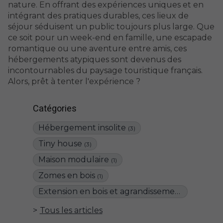
nature. En offrant des expériences uniques et en
intégrant des pratiques durables, ces lieux de
séjour séduisent un public toujours plus large. Que
ce soit pour un week-end en famille, une escapade
romantique ou une aventure entre amis, ces
hébergements atypiques sont devenus des
incontournables du paysage touristique français.
Alors, prêt à tenter l'expérience ?
Catégories
Hébergement insolite
(3)
Tiny house
(3)
Maison modulaire
(1)
Zomes en bois
(1)
Extension en bois et agrandissement de maison
Tous les articles