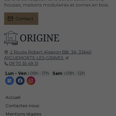
houses, maisons modulaires et zomes en bois.
Contact
2 Route Robert Algayon Bât. 3A,
33640
AYGUEMORTE-LES-GRAVES
09 70 35 49 31
Lun - Ven :
09h - 17h
Sam :
09h - 12h
Accueil
Contactez-nous
Mentions légales