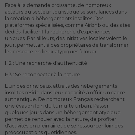
Face à la demande croissante, de nombreux
acteurs du secteur touristique se sont lancés dans
la création d'hébergements insolites. Des
plateformes spécialisées, comme Airbnb ou des sites
dédiés, facilitent la recherche d'expériences
uniques. Par ailleurs, des initiatives locales voient le
jour, permettant à des propriétaires de transformer
leur espace en lieux atypiques à louer.
H2 : Une recherche d'authenticité
H3 : Se reconnecter à la nature
L'un des principaux attraits des hébergements
insolites réside dans leur capacité à offrir un cadre
authentique. De nombreux Français recherchent
une évasion loin du tumulte urbain. Passer
quelques jours dans un hébergement atypique
permet de renouer avec la nature, de profiter
d'activités en plein air et de se ressourcer loin des
préoccupations quotidiennes.