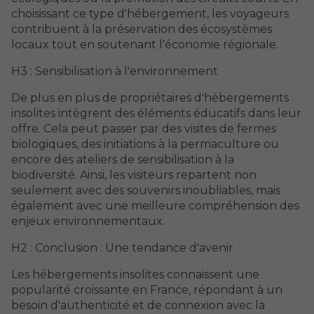
choisissant ce type d'hébergement, les voyageurs
contribuent à la préservation des écosystèmes
locaux tout en soutenant l'économie régionale.
H3 : Sensibilisation à l'environnement
De plus en plus de propriétaires d'hébergements
insolites intègrent des éléments éducatifs dans leur
offre. Cela peut passer par des visites de fermes
biologiques, des initiations à la permaculture ou
encore des ateliers de sensibilisation à la
biodiversité. Ainsi, les visiteurs repartent non
seulement avec des souvenirs inoubliables, mais
également avec une meilleure compréhension des
enjeux environnementaux.
H2 : Conclusion : Une tendance d'avenir
Les hébergements insolites connaissent une
popularité croissante en France, répondant à un
besoin d'authenticité et de connexion avec la